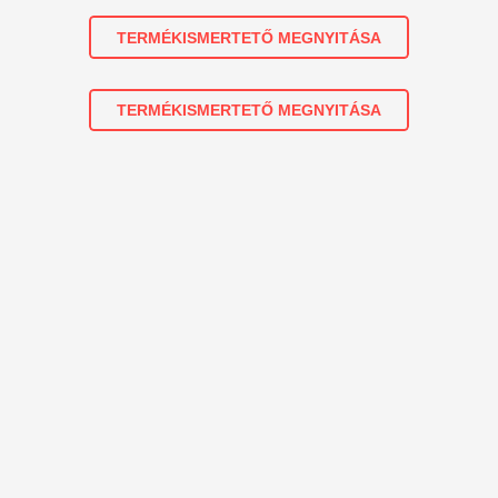
TERMÉKISMERTETŐ MEGNYITÁSA
TERMÉKISMERTETŐ MEGNYITÁSA