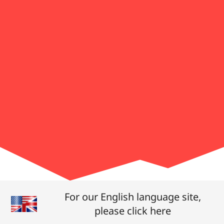
For our English language site,
please click here