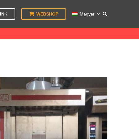
INK
WEBSHOP
Magyar