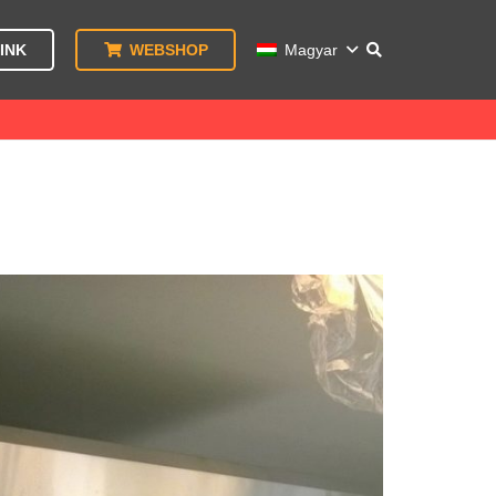
INK
WEBSHOP
Magyar