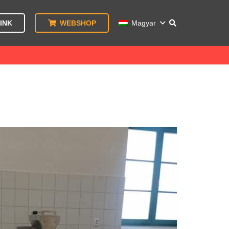
INK
WEBSHOP
Magyar